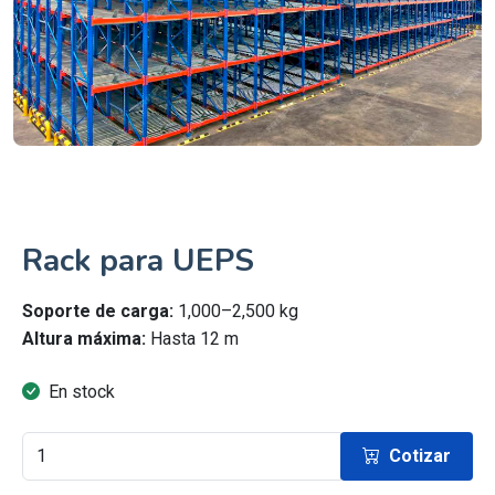
Rack para UEPS
Soporte de carga:
1,000–2,500 kg
Altura máxima:
Hasta 12 m
En stock
Cotizar