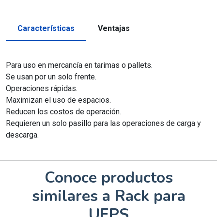
Características
Ventajas
Para uso en mercancía en tarimas o pallets.
Se usan por un solo frente.
Operaciones rápidas.
Maximizan el uso de espacios.
Reducen los costos de operación.
Requieren un solo pasillo para las operaciones de carga y
descarga.
Conoce productos
similares a Rack para
UEPS