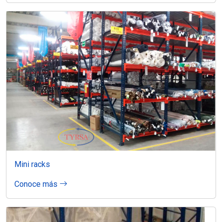
Mini racks
Conoce más