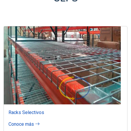
Racks Selectivos
Conoce más