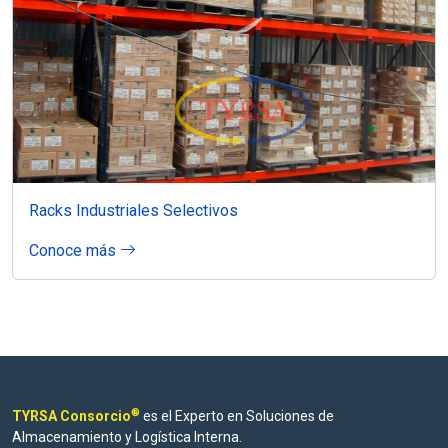
Racks Industriales Selectivos
Conoce más
®
TYRSA Consorcio
es el Experto en Soluciones de
Almacenamiento y Logística Interna.