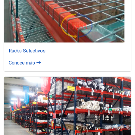
Racks Selectivos
Conoce más