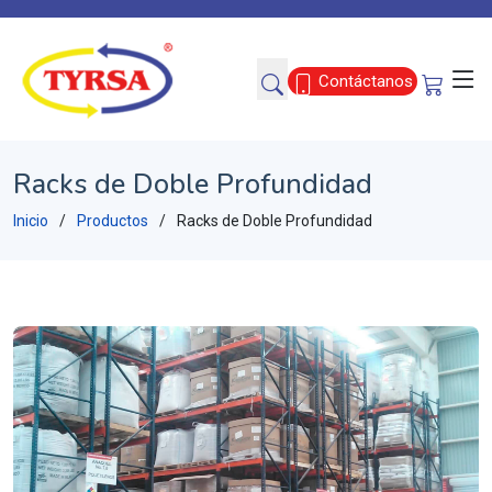
Contáctanos
Racks de Doble Profundidad
Inicio
Productos
Racks de Doble Profundidad