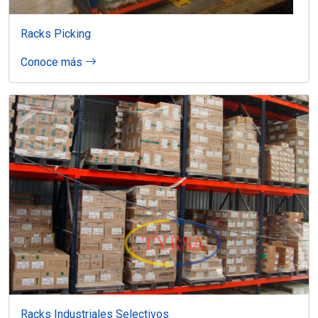
Racks Picking
Conoce más
Racks Industriales Selectivos