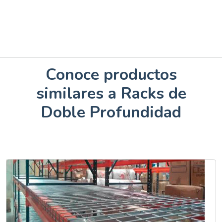
Conoce productos
similares a Racks de
Doble Profundidad