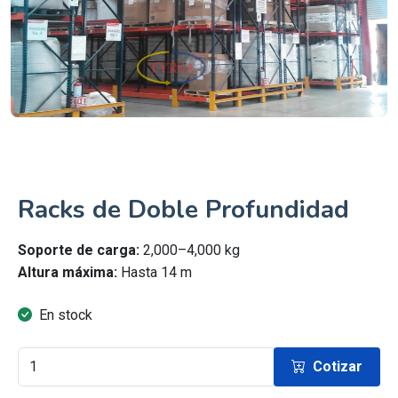
Racks de Doble Profundidad
Soporte de carga:
2,000–4,000 kg
Altura máxima:
Hasta 14 m
En stock
Cotizar