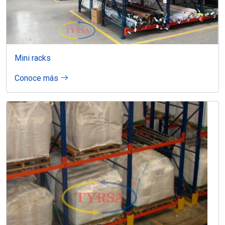
Mini racks
Conoce más