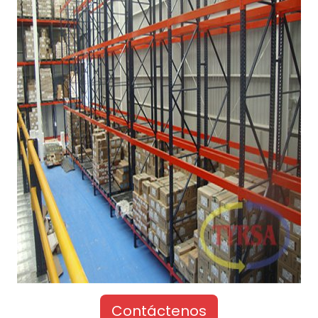
Contáctenos