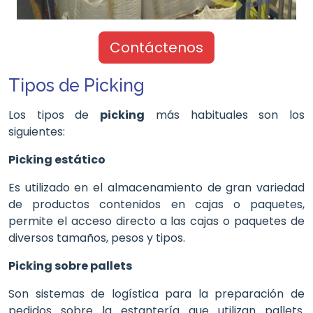
Contáctenos
Tipos de Picking
Los tipos de
picking
más habituales son los
siguientes:
Picking estático
Es utilizado en el almacenamiento de gran variedad
de productos contenidos en cajas o paquetes,
permite el acceso directo a las cajas o paquetes de
diversos tamaños, pesos y tipos.
Picking sobre pallets
Son sistemas de logística para la preparación de
pedidos sobre la estantería que utilizan pallets.