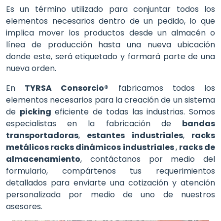
Es un término utilizado para conjuntar todos los
elementos necesarios dentro de un pedido, lo que
implica mover los productos desde un almacén o
línea de producción hasta una nueva ubicación
donde este, será etiquetado y formará parte de una
nueva orden.
En
TYRSA Consorcio®
fabricamos todos los
elementos necesarios para la creación de un sistema
de
picking
eficiente de todas las industrias. Somos
especialistas en la fabricación de
bandas
transportadoras
,
estantes industriales
,
racks
metálicos racks dinámicos industriales
,
racks de
almacenamiento
, contáctanos por medio del
formulario, compártenos tus requerimientos
detallados para enviarte una cotización y atención
personalizada por medio de uno de nuestros
asesores.