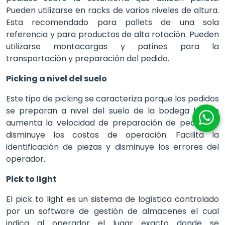
Pueden utilizarse en racks de varios niveles de altura.
Esta recomendado para pallets de una sola
referencia y para productos de alta rotación. Pueden
utilizarse montacargas y patines para la
transportación y preparación del pedido.
Picking a nivel del suelo
Este tipo de picking se caracteriza porque los pedidos
se preparan a nivel del suelo de la bodega lo que
aumenta la velocidad de preparación de pedidos y
disminuye los costos de operación. Facilita la
identificación de piezas y disminuye los errores del
operador.
Pick to light
El pick to light es un sistema de logística controlado
por un software de gestión de almacenes el cual
indica al operador el lugar exacto donde se