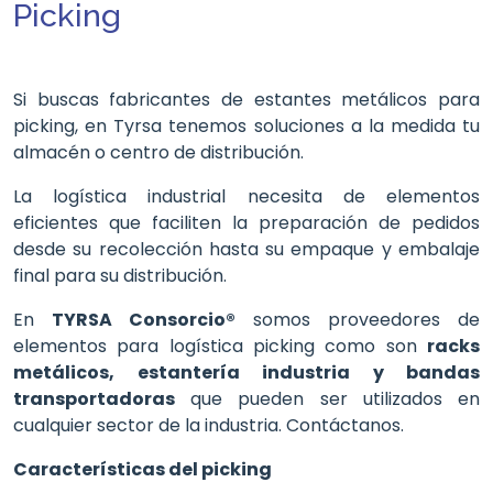
Picking
Si buscas fabricantes de estantes metálicos para
picking, en Tyrsa tenemos soluciones a la medida tu
almacén o centro de distribución.
La logística industrial necesita de elementos
eficientes que faciliten la preparación de pedidos
desde su recolección hasta su empaque y embalaje
final para su distribución.
En
TYRSA Consorcio®
somos proveedores de
elementos para logística picking como son
racks
metálicos, estantería industria y bandas
transportadoras
que pueden ser utilizados en
cualquier sector de la industria. Contáctanos.
Características del picking